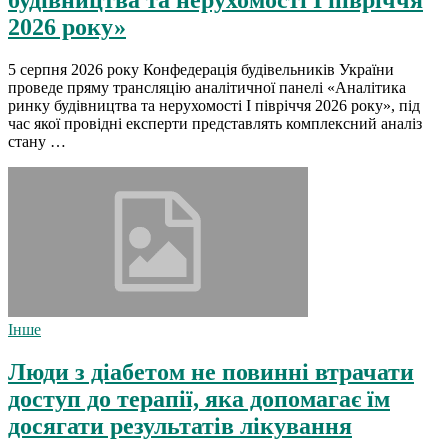
будівництва та нерухомості І півріччя
2026 року»
5 серпня 2026 року Конфедерація будівельників України
проведе пряму трансляцію аналітичної панелі «Аналітика
ринку будівництва та нерухомості І півріччя 2026 року», під
час якої провідні експерти представлять комплексний аналіз
стану …
Інше
Люди з діабетом не повинні втрачати
доступ до терапії, яка допомагає їм
досягати результатів лікування