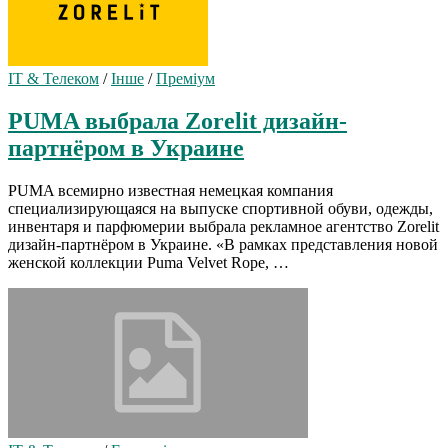
IT & Телеком
/
Інше
/
Преміум
PUMA выбрала Zorelit дизайн-
партнёром в Украине
PUMA всемирно известная немецкая компания
специализирующаяся на выпуске спортивной обуви, одежды,
инвентаря и парфюмерии выбрала рекламное агентство Zorelit
дизайн-партнёром в Украине. «В рамках представления новой
женской коллекции Puma Velvet Rope, …