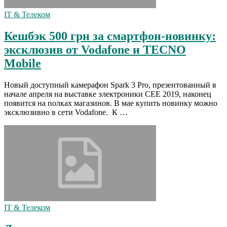
IT & Телеком
Кешбэк 500 грн за смартфон-новинку:
эксклюзив от Vodafone и TECNO
Mobile
Новый доступный камерафон Spark 3 Pro, презентованный в
начале апреля на выставке электроники CEE 2019, наконец
появится на полках магазинов. В мае купить новинку можно
эксклюзивно в сети Vodafone. К …
IT & Телеком