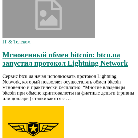
IT & Телеком
Мгновенный обмен bitcoin: btcu.ua
запустил протокол Lightning Network
Сервис btcu.ua начал использовать протокол Lightning
Network, который позволяет осуществлять обмен bitcoin
мгновенно и практически бесплатно. “Многие владельцы
bitcoin при обмене криптовалюты на фиатные деньги (гривны
или доллары) сталкиваются с …