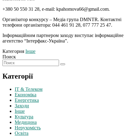
+380 50 550 31 28, e-mail: kpahomova66@gmail.com.
Організатор конкурсу – Медіа група DMNTR. Контактні
телефони організатора: 044 461 91 28, 077 777 25 47.
Інформаційним партнером заходу виступає інформаційне
агентство “Інтерфакс-Україна”.
Категория
Інше
Поиск
Категорії
IT & Телеком
Економіка
Енергетика
Заходи
Інше
Культура
Медицина
Нерухомість
Освіта