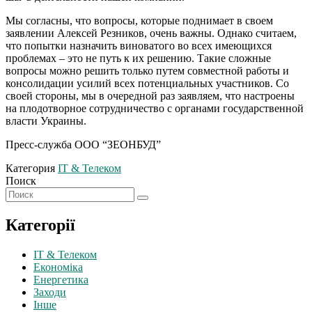
Мы согласны, что вопросы, которые поднимает в своем
заявлении Алексей Резников, очень важны. Однако считаем,
что попытки назначить виноватого во всех имеющихся
проблемах – это не путь к их решению. Такие сложные
вопросы можно решить только путем совместной работы и
консолидации усилий всех потенциальных участников. Со
своей стороны, мы в очередной раз заявляем, что настроены
на плодотворное сотрудничество с органами государственной
власти Украины.
Пресс-служба ООО “ЗЕОНБУД”
Категория
IT & Телеком
Поиск
Категорії
IT & Телеком
Економіка
Енергетика
Заходи
Інше